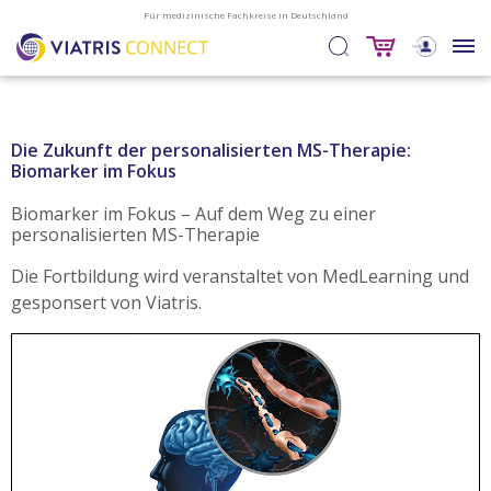
Für medizinische Fachkreise in Deutschland
Die Zukunft der personalisierten MS-Therapie:
Biomarker im Fokus
Biomarker im Fokus – Auf dem Weg zu einer
personalisierten MS-Therapie
Die Fortbildung wird veranstaltet von MedLearning und
gesponsert von Viatris.