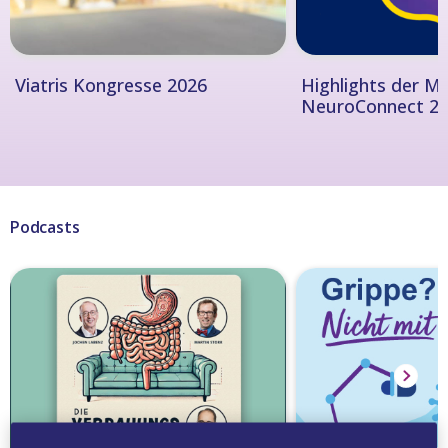
Viatris Kongresse 2026
Highlights der M
NeuroConnect 2
Podcasts